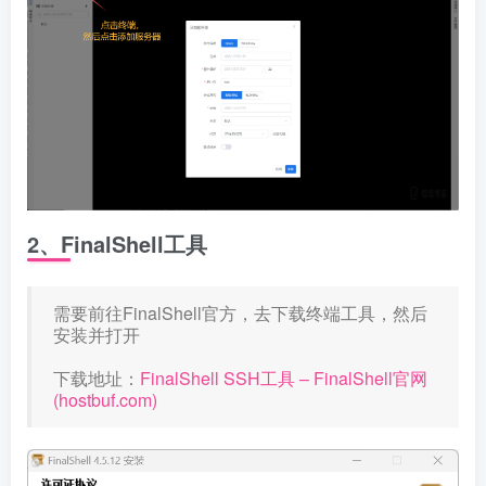
2、FinalShell工具
需要前往FinalShell官方，去下载终端工具，然后
安装并打开
下载地址：
FinalShell SSH工具 – FinalShell官网
(hostbuf.com)