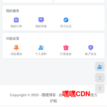
我的服务
我的订单
我的等级
官方认证
功能设置
消息通知
个人资料
打赏收款
账户安全
嘿嘿CDN
Copyright © 2025 ·
嘿嘿博客
· 由
强力
护航