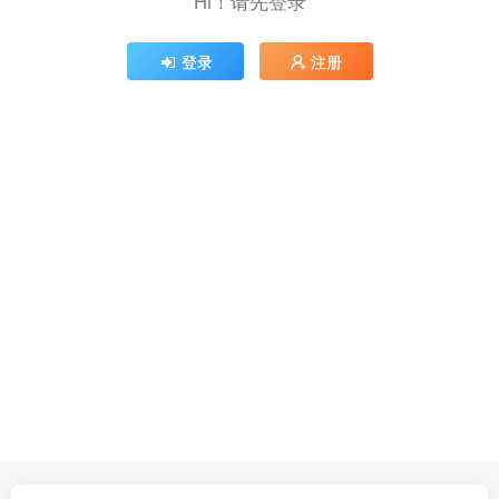
Hi！请先登录
登录
注册