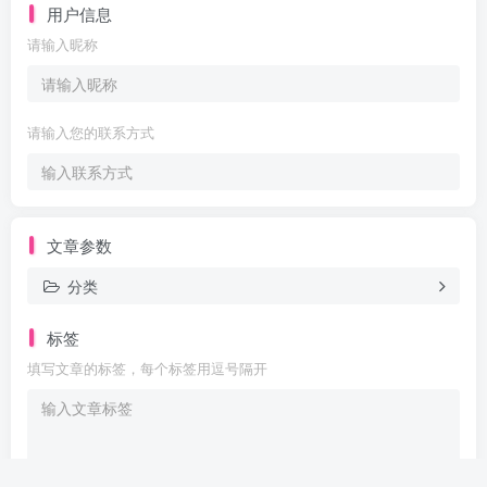
用户信息
请输入昵称
请输入您的联系方式
文章参数
分类
标签
填写文章的标签，每个标签用逗号隔开